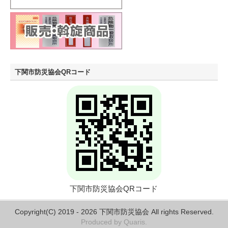
下関市防災協会QRコード
下関市防災協会QRコード
Copyright(C) 2019 - 2026 下関市防災協会 All rights Reserved.
Produced by
Quaris.