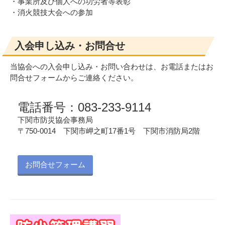
・事業所及び個人への功労者等表彰
・消火競技大会への参加
入会申し込み・お問合せ
当協会への入会申し込み・お問い合わせは、お電話またはお
問合せフォームからご連絡ください。
電話番号：083-233-9114
下関市防災協会事務局
〒750-0014 下関市岬之町17番1号 下関市消防局2階
お問合せフォーム