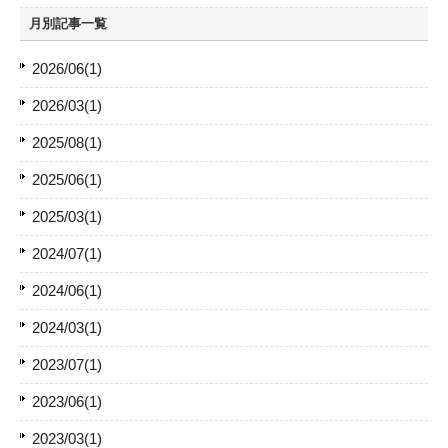
月別記事一覧
2026/06(1)
2026/03(1)
2025/08(1)
2025/06(1)
2025/03(1)
2024/07(1)
2024/06(1)
2024/03(1)
2023/07(1)
2023/06(1)
2023/03(1)