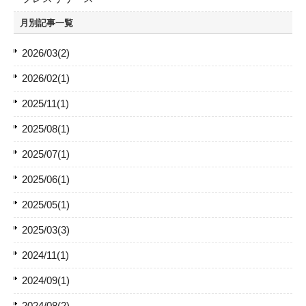
月別記事一覧
2026/03(2)
2026/02(1)
2025/11(1)
2025/08(1)
2025/07(1)
2025/06(1)
2025/05(1)
2025/03(3)
2024/11(1)
2024/09(1)
2024/08(2)