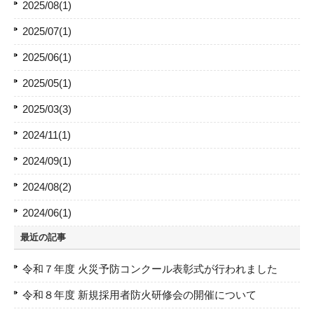
2025/08(1)
2025/07(1)
2025/06(1)
2025/05(1)
2025/03(3)
2024/11(1)
2024/09(1)
2024/08(2)
2024/06(1)
最近の記事
令和７年度 火災予防コンクール表彰式が行われました
令和８年度 新規採用者防火研修会の開催について