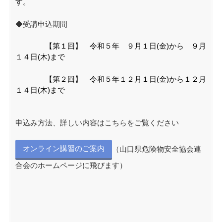
す。
◆受講申込期間
【第１回】 令和５年 ９月１日(金)から ９月
１４日(木)まで
【第２回】 令和５年１２月１日(金)から１２月
１４日(木)まで
申込み方法、詳しい内容はこちらをご覧ください
オンライン講習のご案内
（山口県危険物安全協会連
合会のホームページに飛びます）