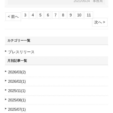
2021/05/24 事務局
3
4
5
6
7
8
9
10
11
< 前へ
次へ >
カテゴリー一覧
プレスリリース
月別記事一覧
2026/03(2)
2026/02(1)
2025/11(1)
2025/08(1)
2025/07(1)