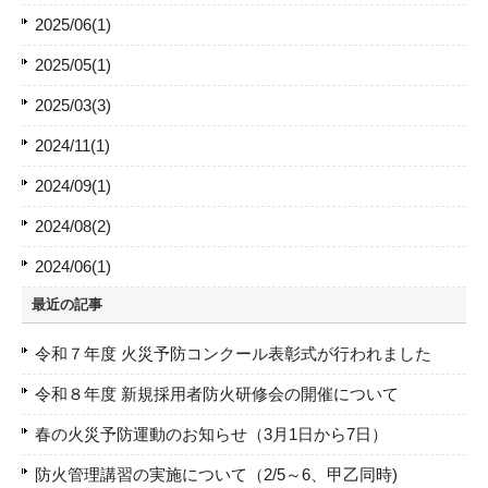
2025/06(1)
2025/05(1)
2025/03(3)
2024/11(1)
2024/09(1)
2024/08(2)
2024/06(1)
最近の記事
令和７年度 火災予防コンクール表彰式が行われました
令和８年度 新規採用者防火研修会の開催について
春の火災予防運動のお知らせ（3月1日から7日）
防火管理講習の実施について（2/5～6、甲乙同時)